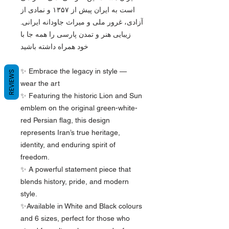
است به ایران پیش از ۱۳۵۷ و نمادی از
آزادی، غرور ملی و میراث جاودانه ایرانی.
زیبایی هنر و تمدن پارسی را همه جا با
خود همراه داشته باشید
✨ Embrace the legacy in style —
REVIEWS
wear the art
✨ Featuring the historic Lion and Sun
emblem on the original green-white-
red Persian flag, this design
represents Iran’s true heritage,
identity, and enduring spirit of
freedom.
✨ A powerful statement piece that
blends history, pride, and modern
style.
✨Available in White and Black colours
and 6 sizes, perfect for those who