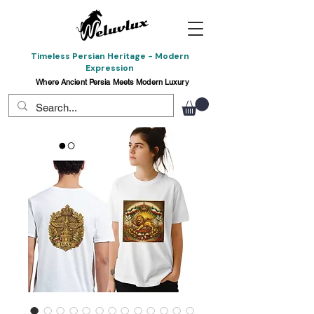
Timeless Persian Heritage - Modern
Expression
Where Ancient Persia Meets Modern Luxury