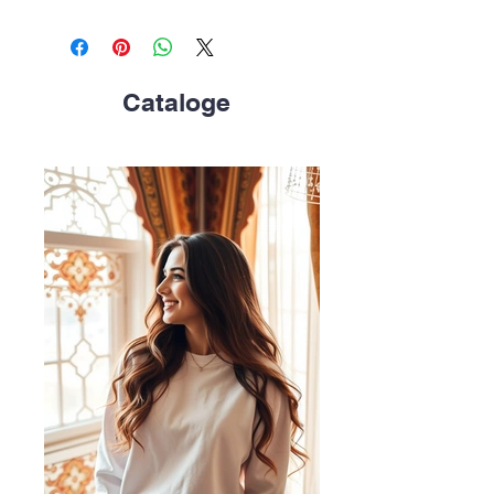
Cataloge